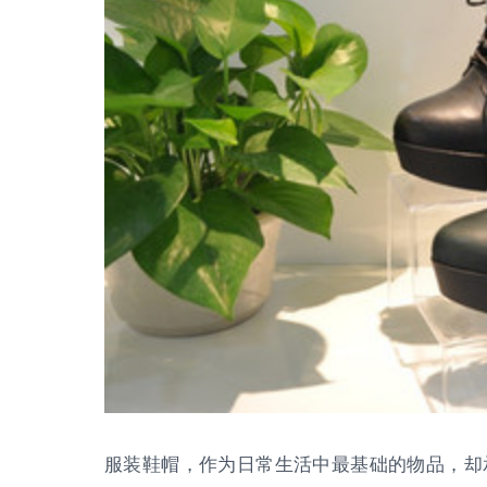
服装鞋帽，作为日常生活中最基础的物品，却