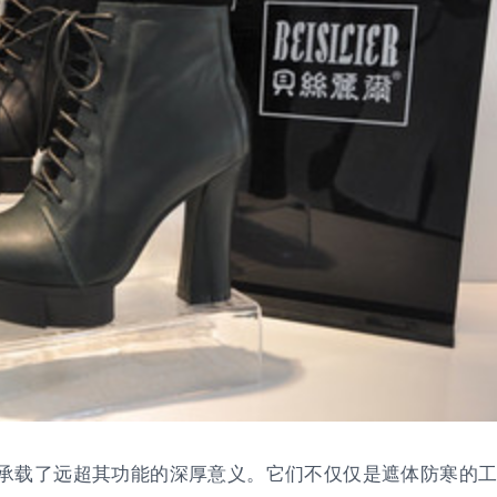
承载了远超其功能的深厚意义。它们不仅仅是遮体防寒的工