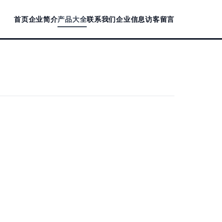
首页
企业简介
产品大全
联系我们
企业信息
访客留言