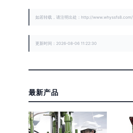
如若转载，请注明出处：http://www.whyssfs8.com/pro
更新时间：2026-08-06 11:22:30
最新产品