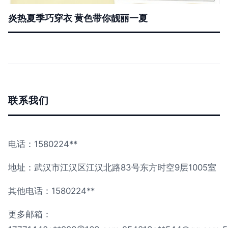
炎热夏季巧穿衣 黄色带你靓丽一夏
联系我们
电话：1580224**
地址：武汉市江汉区江汉北路83号东方时空9层1005室
其他电话：1580224**
更多邮箱：