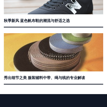
秋季新风 蓝色帆布鞋的潮流与舒适之选
秀出细节之美 服装辅料中带、绳与线的专业解读