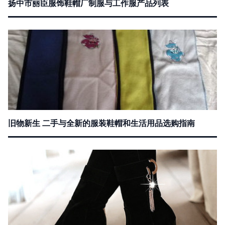
扬中市丽臣服饰鞋帽厂制服与工作服产品列表
旧物新生 二手与全新的服装鞋帽和生活用品选购指南