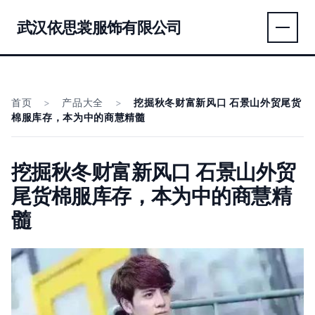
武汉依思裳服饰有限公司
首页
>
产品大全
>
挖掘秋冬财富新风口 石景山外贸尾货
棉服库存，本为中的商慧精髓
挖掘秋冬财富新风口 石景山外贸
尾货棉服库存，本为中的商慧精
髓